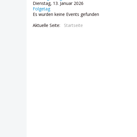
Dienstag, 13. Januar 2026
Folgetag
Es wurden keine Events gefunden
Aktuelle Seite:
Startseite