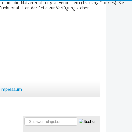
ite und die Nutzererfahrung zu verbessern (Tracking Cookies). Sie
unktionalitäten der Seite zur Verfügung stehen.
Impressum
Suchen...