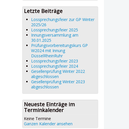
Letzte Beiträge
Lossprechungsfeier zur GP Winter
2025/26
Lossprechungsfeier 2025
Innungsversammlung am
30.01.2025
Prüfungsvorbereitungskurs GP
W2024 mit Innung
DüsselRheinRuhr
Lossprechungsfeier 2023
Lossprechungsfeier 2024
Gesellenprüfung Winter 2022
abgeschlossen
Gesellenprüfung Winter 2023
abgeschlossen
Neueste Einträge im
Terminkalender
Keine Termine
Ganzen Kalender ansehen