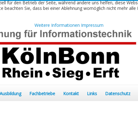
iell für den Betrieb der Seite, während andere uns helfen, diese Webs
e beachten Sie, dass bei einer Ablehnung womöglich nicht mehr alle F
Weitere Informationen
Impressum
Ausbildung
Fachbetriebe
Kontakt
Links
Datenschutz