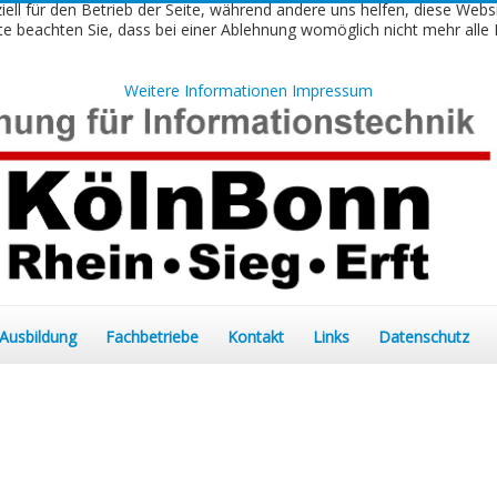
iell für den Betrieb der Seite, während andere uns helfen, diese Webs
e beachten Sie, dass bei einer Ablehnung womöglich nicht mehr alle F
Weitere Informationen
Impressum
Ausbildung
Fachbetriebe
Kontakt
Links
Datenschutz