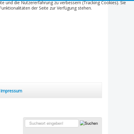
ite und die Nutzererfahrung zu verbessern (Tracking Cookies). Sie
unktionalitäten der Seite zur Verfügung stehen.
Impressum
Suchen...