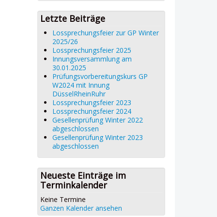
Letzte Beiträge
Lossprechungsfeier zur GP Winter
2025/26
Lossprechungsfeier 2025
Innungsversammlung am
30.01.2025
Prüfungsvorbereitungskurs GP
W2024 mit Innung
DüsselRheinRuhr
Lossprechungsfeier 2023
Lossprechungsfeier 2024
Gesellenprüfung Winter 2022
abgeschlossen
Gesellenprüfung Winter 2023
abgeschlossen
Neueste Einträge im
Terminkalender
Keine Termine
Ganzen Kalender ansehen