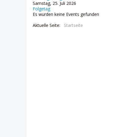
Samstag, 25. Juli 2026
Folgetag
Es wurden keine Events gefunden
Aktuelle Seite:
Startseite