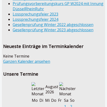
Prüfungsvorbereitungskurs GP W2024 mit Innung
DüsselRheinRuhr
Lossprechungsfeier 2023
Lossprechungsfeier 2024
Gesellenprüfung Winter 2022 abgeschlossen
Gesellenprüfung Winter 2023 abgeschlossen
Neueste Einträge im Terminkalender
Keine Termine
Ganzen Kalender ansehen
Unsere Termine
August
2026
Mo
Di
Mi
Do
Fr
Sa
So
1
2