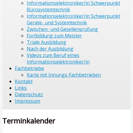
Informationselektroniker/in Schwerpunkt
Bürosystemtechnik
Informationselektroniker/in Schwerpunkt
Geräte- und Systemtechnik
Zwischen- und Gesellenprüfung
Fortbildung zum Meister
Triale Ausbildung
Nach der Ausbildung
Videos zum Beruf eines
Informationselektroniker/in
Fachbetriebe
Karte mit Innungs-Fachbetrieben
Kontakt
Links
Datenschutz
Impressum
Terminkalender