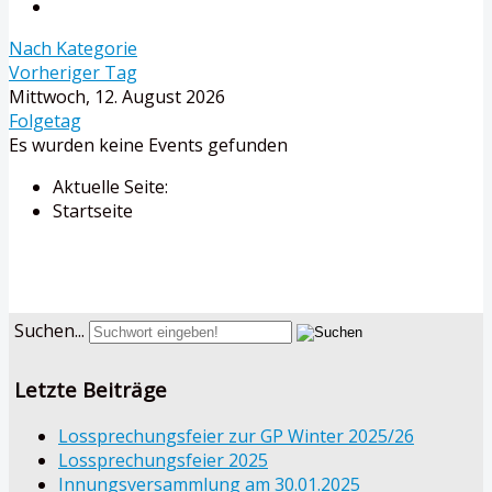
Nach Kategorie
Vorheriger Tag
Mittwoch, 12. August 2026
Folgetag
Es wurden keine Events gefunden
Aktuelle Seite:
Startseite
Suchen...
Letzte Beiträge
Lossprechungsfeier zur GP Winter 2025/26
Lossprechungsfeier 2025
Innungsversammlung am 30.01.2025