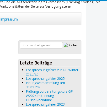
ite und die Nutzererfahrung zu verbessern (Tracking Cookies). Sie
unktionalitäten der Seite zur Verfügung stehen.
Impressum
Suchen...
Letzte Beiträge
Lossprechungsfeier zur GP Winter
2025/26
Lossprechungsfeier 2025
Innungsversammlung am
30.01.2025
Prüfungsvorbereitungskurs GP
W2024 mit Innung
DüsselRheinRuhr
Lossprechungsfeier 2023