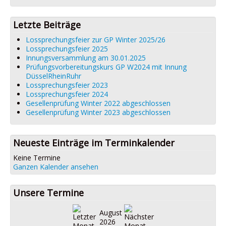
Datenschutz
Impressum
Letzte Beiträge
Lossprechungsfeier zur GP Winter 2025/26
Lossprechungsfeier 2025
Innungsversammlung am 30.01.2025
Prüfungsvorbereitungskurs GP W2024 mit Innung
DüsselRheinRuhr
Lossprechungsfeier 2023
Lossprechungsfeier 2024
Gesellenprüfung Winter 2022 abgeschlossen
Gesellenprüfung Winter 2023 abgeschlossen
Neueste Einträge im Terminkalender
Keine Termine
Ganzen Kalender ansehen
Unsere Termine
August
2026