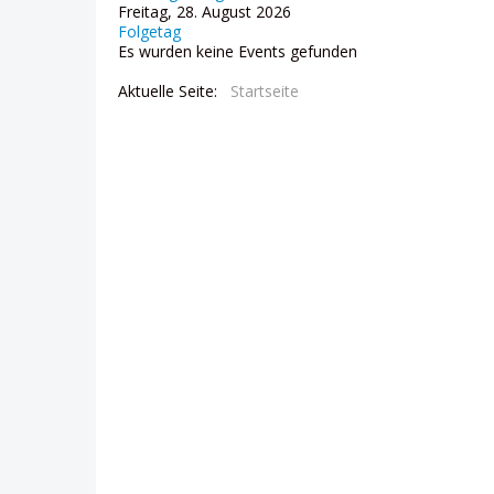
Freitag, 28. August 2026
Folgetag
Es wurden keine Events gefunden
Aktuelle Seite:
Startseite