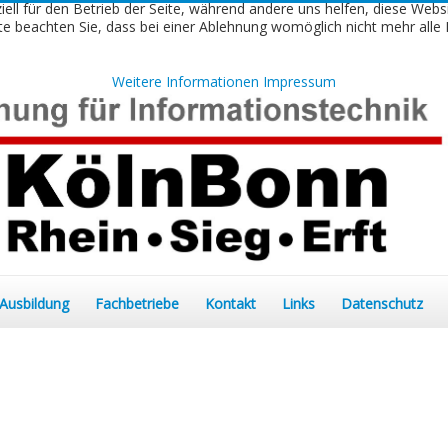
iell für den Betrieb der Seite, während andere uns helfen, diese Webs
e beachten Sie, dass bei einer Ablehnung womöglich nicht mehr alle F
Weitere Informationen
Impressum
Ausbildung
Fachbetriebe
Kontakt
Links
Datenschutz