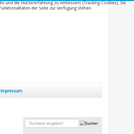
ite und die Nutzererfahrung zu verbessern (Tracking Cookies). Sie
unktionalitäten der Seite zur Verfügung stehen.
Impressum
Suchen...