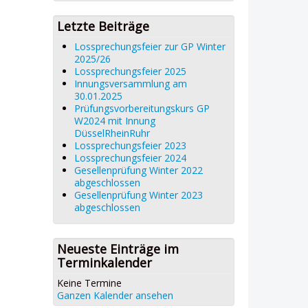
Letzte Beiträge
Lossprechungsfeier zur GP Winter
2025/26
Lossprechungsfeier 2025
Innungsversammlung am
30.01.2025
Prüfungsvorbereitungskurs GP
W2024 mit Innung
DüsselRheinRuhr
Lossprechungsfeier 2023
Lossprechungsfeier 2024
Gesellenprüfung Winter 2022
abgeschlossen
Gesellenprüfung Winter 2023
abgeschlossen
Neueste Einträge im
Terminkalender
Keine Termine
Ganzen Kalender ansehen