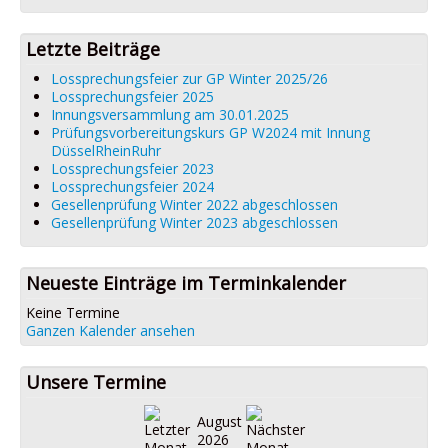
Datenschutz
Impressum
Letzte Beiträge
Lossprechungsfeier zur GP Winter 2025/26
Lossprechungsfeier 2025
Innungsversammlung am 30.01.2025
Prüfungsvorbereitungskurs GP W2024 mit Innung
DüsselRheinRuhr
Lossprechungsfeier 2023
Lossprechungsfeier 2024
Gesellenprüfung Winter 2022 abgeschlossen
Gesellenprüfung Winter 2023 abgeschlossen
Neueste Einträge im Terminkalender
Keine Termine
Ganzen Kalender ansehen
Unsere Termine
August
2026