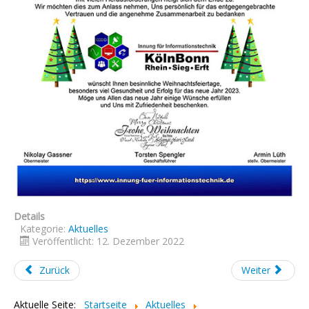
Links
Datenschutz
Impressum
Details
Kategorie:
Aktuelles
Veröffentlicht: 12. Dezember 2022
Zurück
Weiter
Aktuelle Seite:
Startseite
Aktuelles