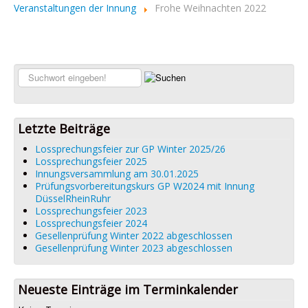
Veranstaltungen der Innung
Frohe Weihnachten 2022
Suchen...
Letzte Beiträge
Lossprechungsfeier zur GP Winter 2025/26
Lossprechungsfeier 2025
Innungsversammlung am 30.01.2025
Prüfungsvorbereitungskurs GP W2024 mit Innung
DüsselRheinRuhr
Lossprechungsfeier 2023
Lossprechungsfeier 2024
Gesellenprüfung Winter 2022 abgeschlossen
Gesellenprüfung Winter 2023 abgeschlossen
Neueste Einträge im Terminkalender