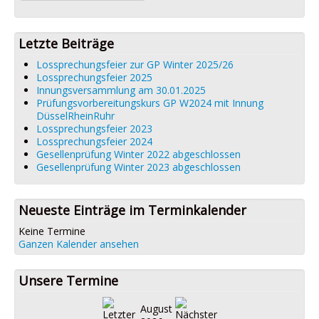
Letzte Beiträge
Lossprechungsfeier zur GP Winter 2025/26
Lossprechungsfeier 2025
Innungsversammlung am 30.01.2025
Prüfungsvorbereitungskurs GP W2024 mit Innung
DüsselRheinRuhr
Lossprechungsfeier 2023
Lossprechungsfeier 2024
Gesellenprüfung Winter 2022 abgeschlossen
Gesellenprüfung Winter 2023 abgeschlossen
Neueste Einträge im Terminkalender
Keine Termine
Ganzen Kalender ansehen
Unsere Termine
August