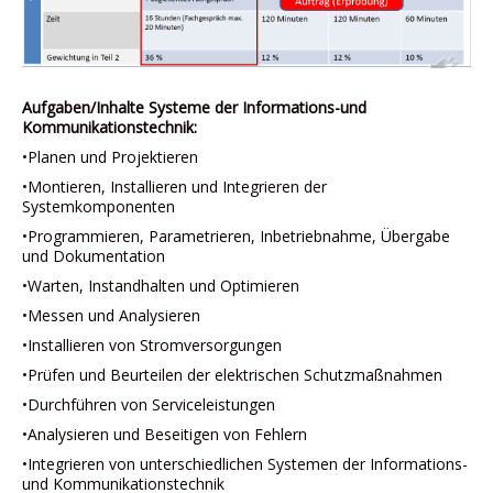
Aufgaben/Inhalte Systeme der Informations-und
Kommunikationstechnik:
•Planen und Projektieren
•Montieren, Installieren und Integrieren der
Systemkomponenten
•Programmieren, Parametrieren, Inbetriebnahme, Übergabe
und Dokumentation
•Warten, Instandhalten und Optimieren
•Messen und Analysieren
•Installieren von Stromversorgungen
•Prüfen und Beurteilen der elektrischen Schutzmaßnahmen
•Durchführen von Serviceleistungen
•Analysieren und Beseitigen von Fehlern
•Integrieren von unterschiedlichen Systemen der Informations-
und Kommunikationstechnik