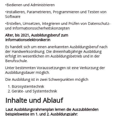
•Bedienen und Administrieren
•Installieren, Parametrieren, Programmieren und Testen von
Software
•Erstellen, Umsetzen, Integrieren und Prüfen von Datenschutz-
und Informationssicherheitskonzepten
Alter, bis 2021, Ausbildungsberuf zum
Informationselektroniker:in
Es handelt sich um einen anerkannten Ausbildungsberuf nach
der Handwerksordnung. Die dreieinhalbjährige Ausbildung
erfolgt im wesentlichen im Ausbildungsbetrieb und in der
Berufsschule.
Unter bestimmten Voraussetzungen ist eine Verkürzung der
Ausbildungsdauer möglich.
Die Ausbildung ist in zwei Schwerpunkten möglich
Bürosystemtechnik
Geräte- und Systemtechnik
Inhalte und Ablauf
Laut Ausbildungsrahmenplan lernen die Auszubildenden
beispielsweise im 1. und 2. Ausbildungsjahr: