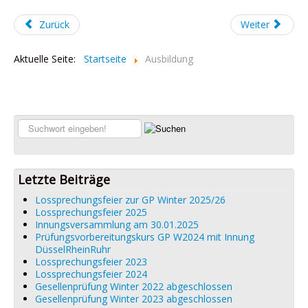
Zurück
Weiter
Aktuelle Seite:
Startseite
Ausbildung
Suchen...
Letzte Beiträge
Lossprechungsfeier zur GP Winter 2025/26
Lossprechungsfeier 2025
Innungsversammlung am 30.01.2025
Prüfungsvorbereitungskurs GP W2024 mit Innung
DüsselRheinRuhr
Lossprechungsfeier 2023
Lossprechungsfeier 2024
Gesellenprüfung Winter 2022 abgeschlossen
Gesellenprüfung Winter 2023 abgeschlossen