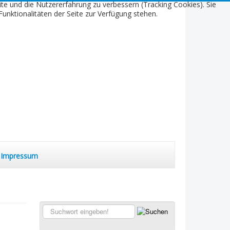
ite und die Nutzererfahrung zu verbessern (Tracking Cookies). Sie
unktionalitäten der Seite zur Verfügung stehen.
Impressum
Suchen...