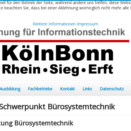
iell für den Betrieb der Seite, während andere uns helfen, diese Webs
e beachten Sie, dass bei einer Ablehnung womöglich nicht mehr alle F
Weitere Informationen
Impressum
Ausbildung
Fachbetriebe
Kontakt
Links
Datenschutz
n Schwerpunkt Bürosystemtechnik
htung Bürosystemtechnik