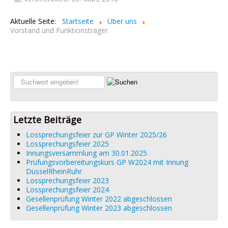
Aktuelle Seite:
Startseite
Über uns
Vorstand und Funktionsträger
Suchen...
Letzte Beiträge
Lossprechungsfeier zur GP Winter 2025/26
Lossprechungsfeier 2025
Innungsversammlung am 30.01.2025
Prüfungsvorbereitungskurs GP W2024 mit Innung
DüsselRheinRuhr
Lossprechungsfeier 2023
Lossprechungsfeier 2024
Gesellenprüfung Winter 2022 abgeschlossen
Gesellenprüfung Winter 2023 abgeschlossen