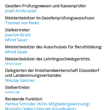
Gesellen-Prüfungswesen und Kassenprüfer:
Josef Armbruster
Meisterbeisitzer im Gesellenprüfungsausschuss:
Thomas von Redei
Stellvertreter:
Joachim Brühl
Alfred Sauer
Meisterbeisitzer des Ausschusses für Berufsbildung:
Alfred Sauer
Meisterbeisitzer des Lehrlingsschiedsgerichts:
Alfred Sauer
Delegierten der Kreishandwerkerschaft Düsseldorf
und Landesinnungsverbandes:
Nikolay Gassner
Stellvertreter:
Armin Lüth
Beratende Funktion:
Helmut Schröder (Köln, Mitgliedergewinnung)
Mustafa Celikel (Internet-Koordinator)